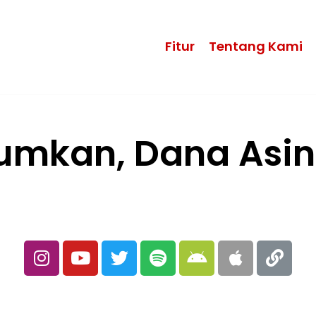
Fitur
Tentang Kami
umkan, Dana Asin