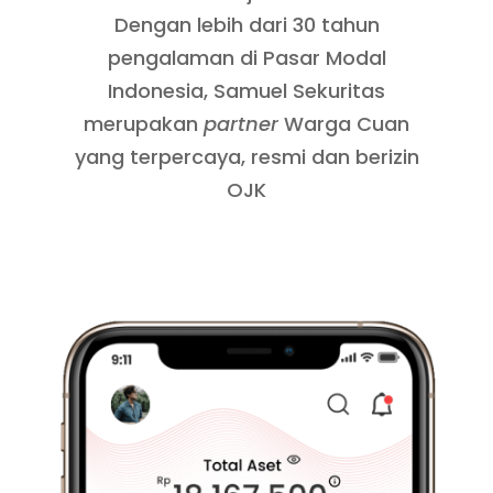
Dengan lebih dari 30 tahun
pengalaman di Pasar Modal
Indonesia, Samuel Sekuritas
merupakan
partner
Warga Cuan
yang terpercaya, resmi dan berizin
OJK