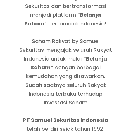
Sekuritas dan bertransformasi
menjadi platform “
Belanja
Saham
” pertama di Indonesia!
Saham Rakyat by Samuel
Sekuritas mengajak seluruh Rakyat
Indonesia untuk mulai
“Belanja
Saham”
dengan berbagai
kemudahan yang ditawarkan.
Sudah saatnya seluruh Rakyat
Indonesia terbuka terhadap
Investasi Saham
PT Samuel Sekuritas Indonesia
telah berdiri sejak tahun 1992.