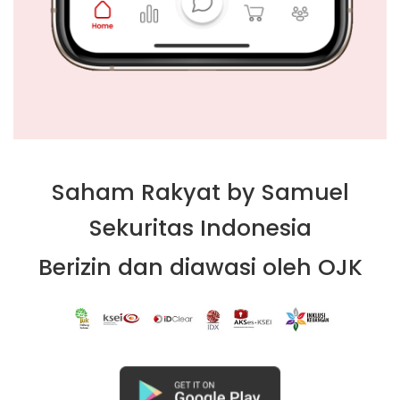
Saham Rakyat by Samuel
Sekuritas Indonesia
Berizin dan diawasi oleh OJK