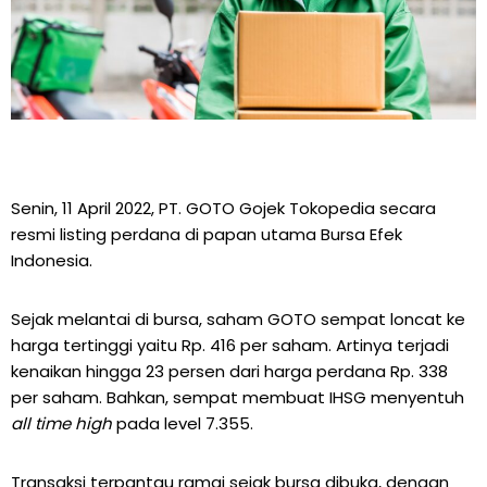
Senin, 11 April 2022, PT. GOTO Gojek Tokopedia secara
resmi listing perdana di papan utama Bursa Efek
Indonesia.
Sejak melantai di bursa, saham GOTO sempat loncat ke
harga tertinggi yaitu Rp. 416 per saham. Artinya terjadi
kenaikan hingga 23 persen dari harga perdana Rp. 338
per saham. Bahkan, sempat membuat IHSG menyentuh
all time high
pada level 7.355.
Transaksi terpantau ramai sejak bursa dibuka, dengan