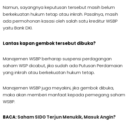
Namun, sayangnya keputusan tersebut masih belum
berkekuatan hukum tetap atau inkrah. Pasalnya, masih
ada permohonan kasasi oleh salah satu kreditur WSBP
yaitu Bank DKI.
Lantas kapan gembok tersebut dibuka?
Manajemen WSBP berharap suspensi perdagangan
saham WSP dicabut, jika sudah ada Putusan Perdamaian
yang inkrah atau berkekuatan hukum tetap.
Manajemen WSBP juga meyakini, jika gembok dibuka,
maka akan memberi manfaat kepada pemegang saham
WSBP.
BACA:
Saham SIDO Terjun Menukik, Masuk Angin?