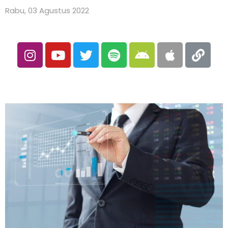
Rabu, 03 Agustus 2022