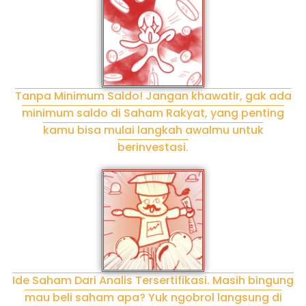
Tanpa Minimum Saldo! Jangan khawatir, gak ada
minimum saldo di Saham Rakyat, yang penting
kamu bisa mulai langkah awalmu untuk
berinvestasi.
Ide Saham Dari Analis Tersertifikasi. Masih bingung
mau beli saham apa? Yuk ngobrol langsung di