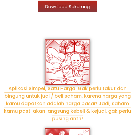
Download Sekarang
Aplikasi Simpel, Satu Harga. Gak perlu takut dan
bingung untuk jual / beli saham, karena harga yang
kamu dapatkan adalah harga pasar! Jadi, saham
kamu pasti akan langsung kebeli & kejual, gak perlu
pusing antri!