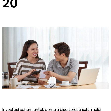
20
Investasi saham untuk pemula bisa terasa sulit, mulai