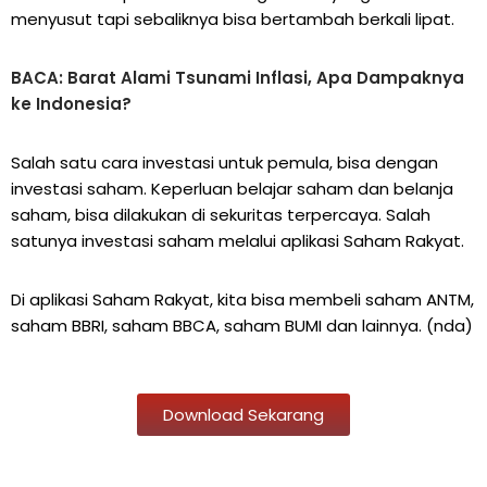
menyusut tapi sebaliknya bisa bertambah berkali lipat.
BACA: Barat Alami Tsunami Inflasi, Apa Dampaknya
ke Indonesia?
Salah satu cara investasi untuk pemula, bisa dengan
investasi saham. Keperluan belajar saham dan belanja
saham, bisa dilakukan di sekuritas terpercaya. Salah
satunya investasi saham melalui aplikasi Saham Rakyat.
Di aplikasi Saham Rakyat, kita bisa membeli saham ANTM,
saham BBRI, saham BBCA, saham BUMI dan lainnya. (nda)
Download Sekarang