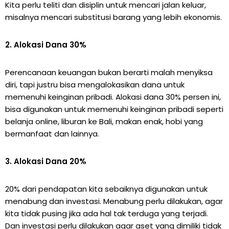
Kita perlu teliti dan disiplin untuk mencari jalan keluar,
misalnya mencari substitusi barang yang lebih ekonomis.
2. Alokasi Dana 30%
Perencanaan keuangan bukan berarti malah menyiksa
diri, tapi justru bisa mengalokasikan dana untuk
memenuhi keinginan pribadi. Alokasi dana 30% persen ini,
bisa digunakan untuk memenuhi keinginan pribadi seperti
belanja online, liburan ke Bali, makan enak, hobi yang
bermanfaat dan lainnya.
3. Alokasi Dana 20%
20% dari pendapatan kita sebaiknya digunakan untuk
menabung dan investasi. Menabung perlu dilakukan, agar
kita tidak pusing jika ada hal tak terduga yang terjadi.
Dan investasi perlu dilakukan agar aset yang dimiliki tidak