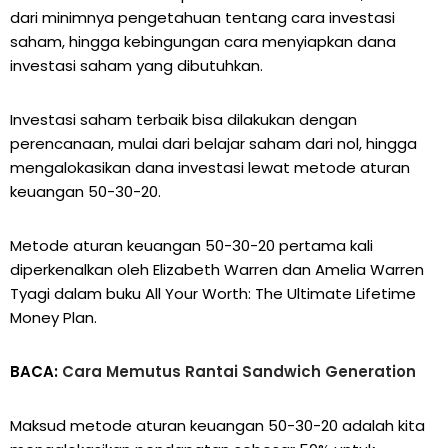
dari minimnya pengetahuan tentang cara investasi
saham, hingga kebingungan cara menyiapkan dana
investasi saham yang dibutuhkan.
Investasi saham terbaik bisa dilakukan dengan
perencanaan, mulai dari belajar saham dari nol, hingga
mengalokasikan dana investasi lewat metode aturan
keuangan 50-30-20.
Metode aturan keuangan 50-30-20 pertama kali
diperkenalkan oleh Elizabeth Warren dan Amelia Warren
Tyagi dalam buku All Your Worth: The Ultimate Lifetime
Money Plan.
BACA:
Cara Memutus Rantai Sandwich Generation
Maksud metode aturan keuangan 50-30-20 adalah kita